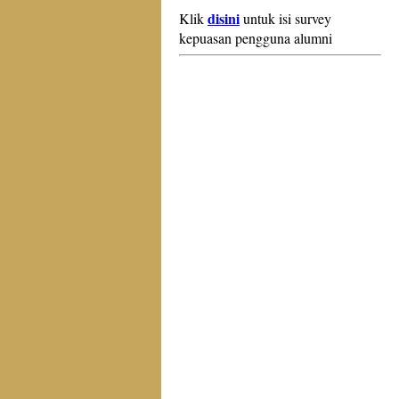
disini
Klik
untuk isi survey
kepuasan pengguna alumni